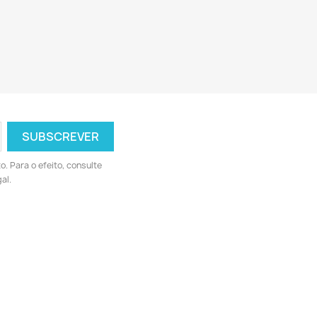
. Para o efeito, consulte
al.