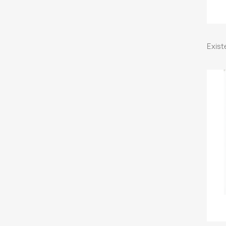
Exist