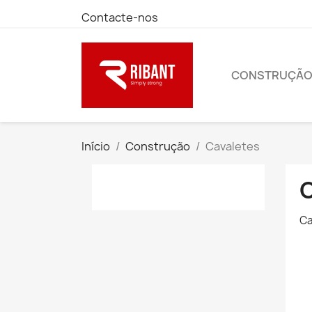
Contacte-nos
CONSTRUÇÃ
Início
Construção
Cavaletes
Ca