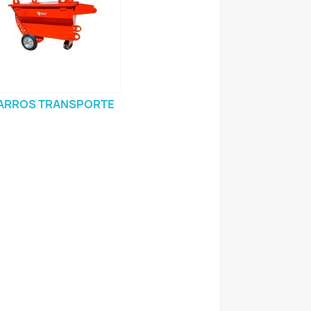
ARROS TRANSPORTE