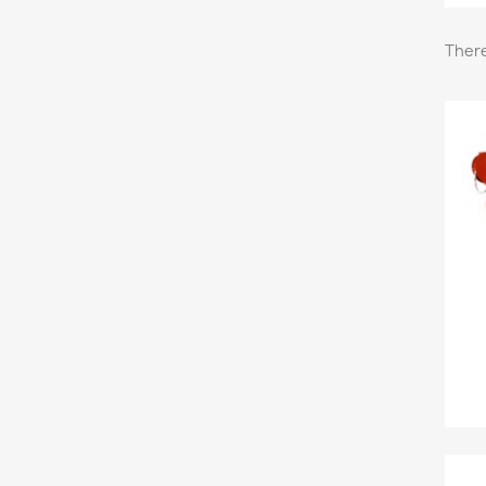
There