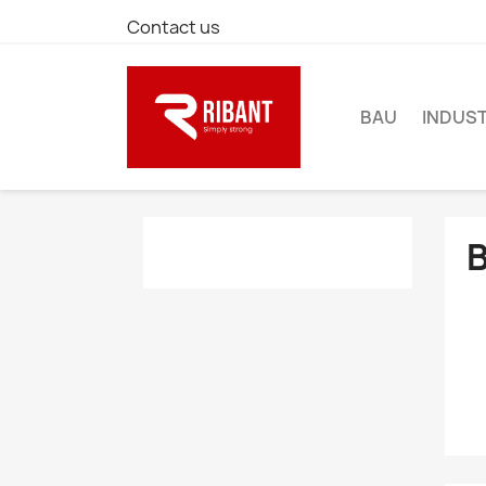
Contact us
BAU
INDUST