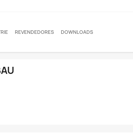
RIE
REVENDEDORES
DOWNLOADS
BAU