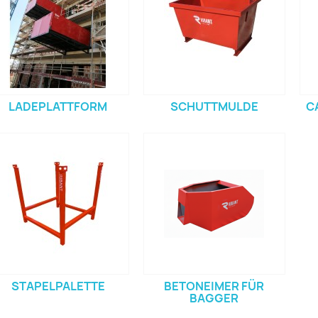
LADEPLATTFORM
SCHUTTMULDE
C
STAPELPALETTE
BETONEIMER FÜR
BAGGER