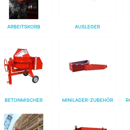
ARBEITSKORB
AUSLEGER
BETONMISCHER
MINILADER-ZUBEHÖR
R