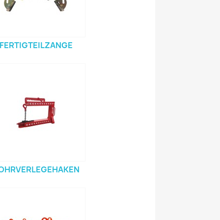
FERTIGTEILZANGE
OHRVERLEGEHAKEN