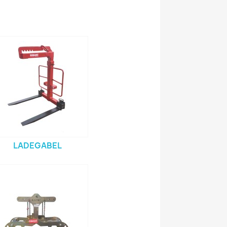
LADEGABEL