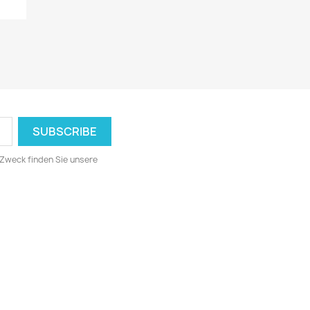
 Zweck finden Sie unsere